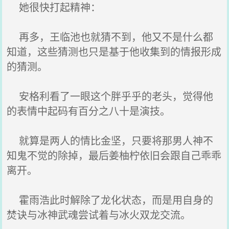
她很快打起精神：
再多，王临池也就猜不到，他又不是什么都
知道，这些猜测也只是基于他收集到的情报形成
的猜测。
安格利看了一眼这个胖乎乎的老头，觉得他
的表情中起码有百分之八十是演技。
就算是两人的情比金坚，只要将那男人神不
知鬼不觉的除掉，最后姜柚柠依旧会跟自己乖乖
离开。
霍雨浩此时解除了龙化状态，而是用自身的
焚诀与冰神武魂尝试着与冰火双龙交流。