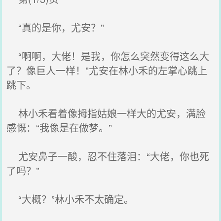
“真的是你，尤安？”
“啊啊，大佬！是我，你怎么突然变得这么大
了？像巨人一样！”尤安在林小禾的左掌心跳上
跳下。
林小禾看着像拇指姑娘一样大的尤安，满脸
感慨：“我像是在做梦。”
尤安鼻子一酸，忍不住落泪：“大佬，你也死
了吗？”
“大概？”林小禾不太确定。