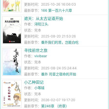
更新时间：2025-10-26 16:06:03
最新章节：
166 第一百六十六章
遮天：从太古证道开始
作者：
浔阳江头.
状态：完本
更新时间：2025-08-20 21:53:26
最新章节：
番外我们的苦，岂能白吃
寻找前世之旅
作者：
vivibear
状态：完本
更新时间：2025-08-24 05:24:44
最新章节：
番外 司音之宿命的开始
小乙种田记
作者：
小等娃
状态：完本
更新时间：2026-02-07 19:17:20
最新章节：
第246章 （终章）