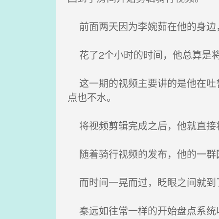
前面两天因为李婉茹在他的身边，
花了2个小时的时间，他总算是将
这一期的视频主要讲的是他在吐鲁
点也不水。
将视频剪辑完成之后，他就直接将
随着骑行视频的发布，他的一群国
而时间一晃而过，眨眼之间就到
秦远如往常一样的开始盘点系统