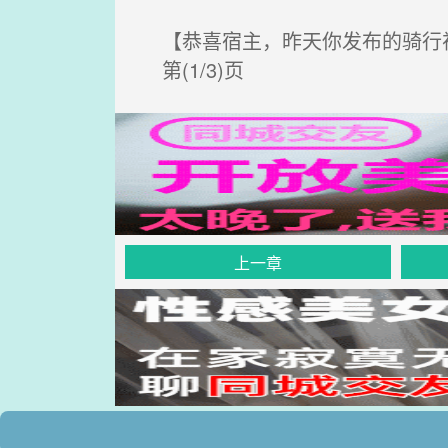
【恭喜宿主，昨天你发布的骑行
第(1/3)页
上一章