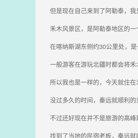
但是现在自己来到了阿勒泰，我只
禾木风景区，是阿勒泰地区的一个
在喀纳斯湖东侧约30公里处，是
一般游客在游玩北疆时都会将禾
所以我也是一样的，今天就住在禾
没过多久的时间，秦远就顺利的来
不过还好现在并不是旅游的高峰期
找到了当地的民宿老板，秦远就顺