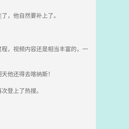
走了，他自然要补上了。
程，视频内容还是相当丰富的，一
明天他还得去喀纳斯！
再次登上了热搜。