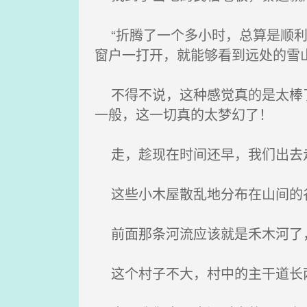
“折腾了一个多小时，总算是顺利
窗户一打开，就能够看到远处的雪
不得不说，这种感觉真的是太棒了
一般，这一切真的太梦幻了！
走，趁现在时间还早，我们出去走
这些小木屋散乱地分布在山间的谷
前面那条河流应该就是禾木河了，
这个村子不大，村中的主干道长两