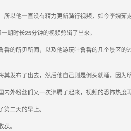
所以他一直没有精力更新骑行视频，如今李婉茹
一期时长25分钟的视频剪辑了出来。
番的所见所闻，以及他游玩吐鲁番的几个景区的过
其发布了出去，然后他自己则是倒头就睡，因为
内外粉丝们又一次沸腾了起来，视频的恐怖热度
了第二天的早上。
收获。