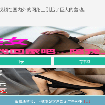
视频在国内外的网络上引起了巨大的轰动。
目录
存书签
追看新章节，下载本站客户端无广告APP
↓↓↓