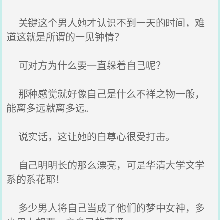
关键这个男人她才认识不到一天的时间，难
道这就是所谓的一见钟情？
可对方为什么要一直躲着自己呢？
那种感觉就好像自己是什么不祥之物一般，
能离多远就离多远。
说实话，这让她的自尊心很受打击。
自己明明长的那么漂亮，可是华清大学文学
系的系花耶！
多少男人将自己当成了他们的梦中女神，多