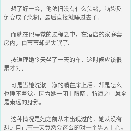
想了好一会，他依旧没有什么头绪，脑袋反
倒变成了浆糊，最后直接就睡过去了。
而就在他睡觉的过程之中，在酒店的家庭套
房内，白莹莹却是失眠了。
按道理她今天坐了一天的车，这时候应该很
累才对。
可是当她洗漱干净的躺在床上后，却是怎么
也睡不着觉，因为她一闭上眼睛，脑海之中就全
是秦远的身影。
这种情况是她之前从未出现过的，她从没有
想过自己有一天竟然会这么的对一个男人上心。