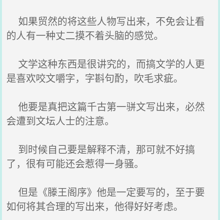
如果贸然的将这些人物写出来，不免会让看
的人有一种丈二摸不着头脑的感觉。
文学这种东西是很讲究的，而搞文学的人更
是喜欢咬文嚼字，字斟句酌，吹毛求疵。
他要是真把这篇千古第一骈文写出来，必然
会遭到文坛人士的注意。
到时候自己要是解释不清，那可就不好搞
了，很有可能还会惹得一身骚。
但是《滕王阁序》他是一定要写的，至于要
如何将其合理的写出来，他得好好考虑。