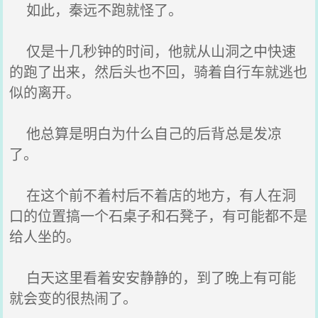
如此，秦远不跑就怪了。
仅是十几秒钟的时间，他就从山洞之中快速
的跑了出来，然后头也不回，骑着自行车就逃也
似的离开。
他总算是明白为什么自己的后背总是发凉
了。
在这个前不着村后不着店的地方，有人在洞
口的位置搞一个石桌子和石凳子，有可能都不是
给人坐的。
白天这里看着安安静静的，到了晚上有可能
就会变的很热闹了。