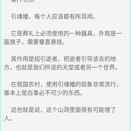
引魂幡，每个人应该都有所耳闻。
它是葬礼上必须使用的一种器具，外观是一
面旗子，需要垂直悬挂。
其作用是招引逝者，把逝者引导该去的地
方，也就是我们所说的天堂或者另一个世界。
在我国农村，使用引魂幡的现象非常流行，
基本上是白事必不可少的东西。
这也就是说，这个山洞里面很有可能埋了
人。