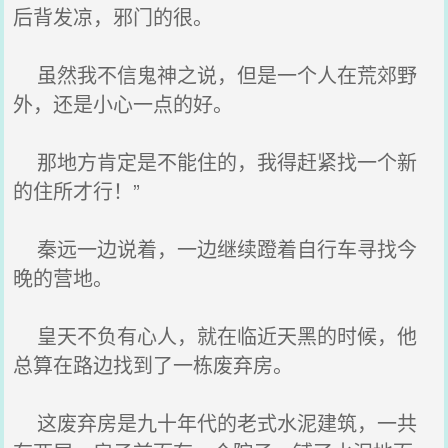
后背发凉，邪门的很。
虽然我不信鬼神之说，但是一个人在荒郊野
外，还是小心一点的好。
那地方肯定是不能住的，我得赶紧找一个新
的住所才行！”
秦远一边说着，一边继续蹬着自行车寻找今
晚的营地。
皇天不负有心人，就在临近天黑的时候，他
总算在路边找到了一栋废弃房。
这废弃房是九十年代的老式水泥建筑，一共