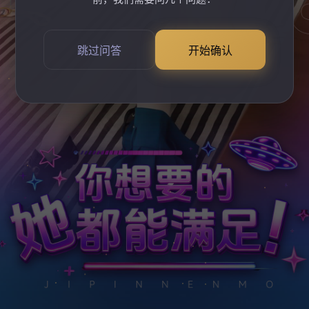
跳过问答
开始确认