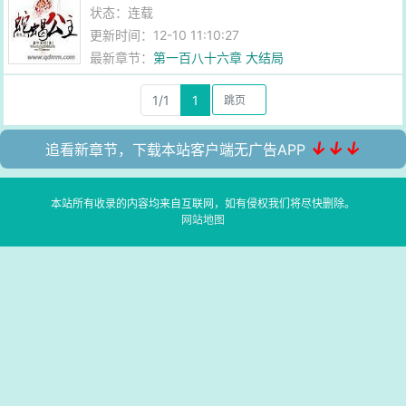
状态：连载
更新时间：12-10 11:10:27
最新章节：
第一百八十六章 大结局
1/1
1
↓↓↓
追看新章节，下载本站客户端无广告APP
本站所有收录的内容均来自互联网，如有侵权我们将尽快删除。
网站地图