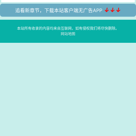
↓↓↓
追看新章节，下载本站客户端无广告APP
本站所有收录的内容均来自互联网，如有侵权我们将尽快删除。
网站地图