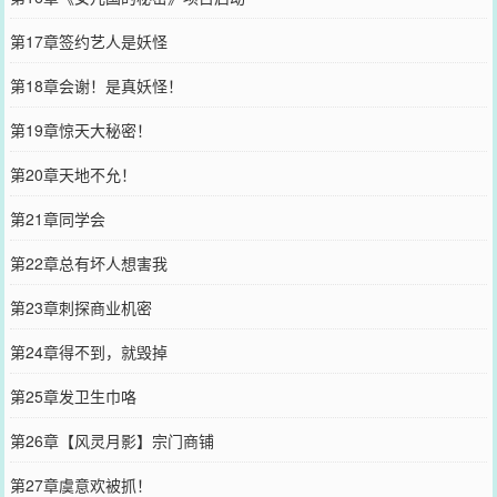
第17章签约艺人是妖怪
第18章会谢！是真妖怪！
第19章惊天大秘密！
第20章天地不允！
第21章同学会
第22章总有坏人想害我
第23章刺探商业机密
第24章得不到，就毁掉
第25章发卫生巾咯
第26章【风灵月影】宗门商铺
第27章虞意欢被抓！