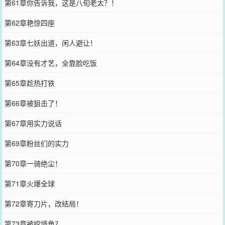
第61章你告诉我，这是八旬老太？！
第62章艳惊四座
第63章七妖出道，闲人避让！
第64章没有才艺，全靠脸吃饭
第65章趁热打铁
第66章被狙击了！
第67章用实力说话
第69章粉丝们的实力
第70章一骑绝尘！
第71章火爆全球
第72章寄刀片，改结局！
第73章被挖墙角？