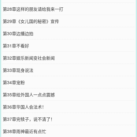
第28章这样的朋友请给我来一打
第29章《女儿国的秘密》宣传
第30章边播边拍
第31章不看好
第32章娱乐新闻变社会新闻
第33章现身说法
第34章宠粉
第35章给外国人一点点震撼
第36章华国人会法术！
第37章完犊子，说不清了！
第38章雨神最近有点忙