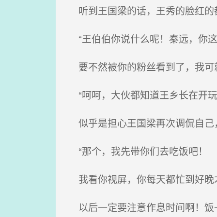
听到王国梁的话，王秀的脸红的
“王伯伯你说什么呢！秦远，你这
要不然被你的粉丝看到了，我可就
“呵呵，大伙都知道王乡长在开玩
似乎是担心王国梁再次调侃自己
“那个，我先带你们去吃饭吧！
我看你视屏，你每天都忙到好晚
以后一定要注意作息时间啊！饭一