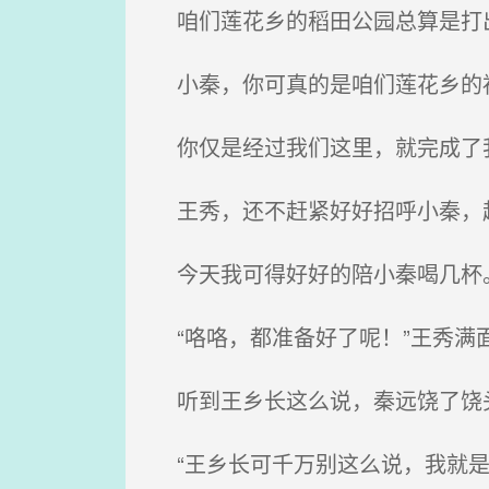
咱们莲花乡的稻田公园总算是打
小秦，你可真的是咱们莲花乡的
你仅是经过我们这里，就完成了我
王秀，还不赶紧好好招呼小秦，
今天我可得好好的陪小秦喝几杯。
“咯咯，都准备好了呢！”王秀满
听到王乡长这么说，秦远饶了饶
“王乡长可千万别这么说，我就是