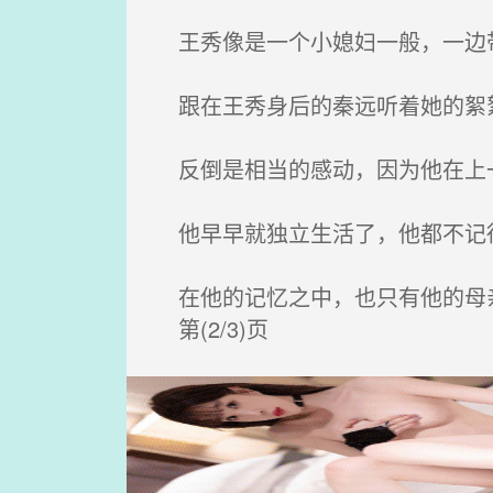
王秀像是一个小媳妇一般，一边
跟在王秀身后的秦远听着她的絮
反倒是相当的感动，因为他在上
他早早就独立生活了，他都不记得
在他的记忆之中，也只有他的母
第(2/3)页