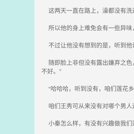
这两天一直在路上，澡都没有洗过
所以他的身上难免会有一些异味
不过让他没有想到的是，听到他说
随即脸上非但没有露出嫌弃之色，
不好。”
“哈哈哈，听到没有，咱们莲花乡
咱们王秀可从来没有对哪个男人
小秦怎么样，有没有兴趣做我们莲